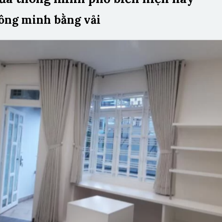
ông minh bằng vải