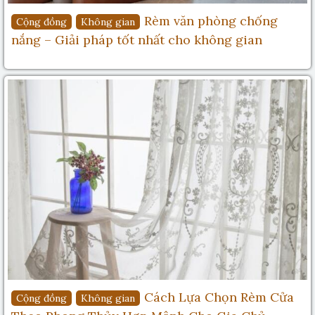
Rèm văn phòng chống
Cộng đồng
Không gian
nắng – Giải pháp tốt nhất cho không gian
Cách Lựa Chọn Rèm Cửa
Cộng đồng
Không gian