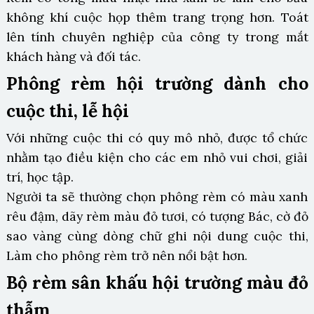
không khí cuộc họp thêm trang trọng hơn. Toát
lên tính chuyên nghiệp của công ty trong mắt
khách hàng và đối tác.
Phông rèm hội trường dành cho
cuộc thi, lễ hội
Với những cuộc thi có quy mô nhỏ, được tổ chức
nhằm tạo điều kiện cho các em nhỏ vui chơi, giải
trí, học tập.
Người ta sẽ thường chọn phông rèm có màu xanh
rêu đậm, dãy rèm màu đỏ tươi, có tượng Bác, cờ đỏ
sao vàng cùng dòng chữ ghi nội dung cuộc thi,
Làm cho phông rèm trở nên nổi bật hơn.
Bộ rèm sân khấu hội trường màu đỏ
thẫm