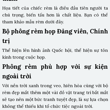
Họa tiết của chiếc rèm là điều đầu tiên người ta
chú trọng, biến tấu hơn là chất liệu. Bạn có thể
tham khảo mẫu rèm dưới đây.
Bộ phông rèm họp Đảng viên, Chính
trị
Thể hiện lên hình ảnh Quốc hội, thể hiện sự tôn
kính trong cuộc họp.
Phông rèm phù hợp với sự kiện
ngoài trời
Với nền trời xanh trong veo, hiên hòa cùng với bộ
rèm đẹp mắt thêm một vài đồ vật trang trí bắt mắt
sẽ tạo nên một bức tranh tuyệt đẹp, là sự lựa chọn
không thể thiếu khi tổ chức tiệc ngoài trời.