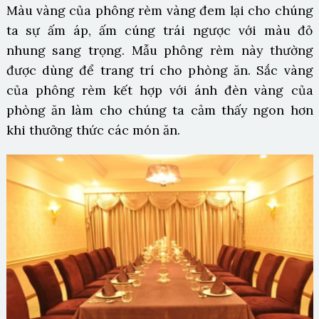
Màu vàng của phông rèm vàng đem lại cho chúng
ta sự ấm áp, ấm cúng trái ngược với màu đỏ
nhung sang trọng. Mẫu phông rèm này thường
được dùng để trang trí cho phòng ăn. Sắc vàng
của phông rèm kết hợp với ánh đèn vàng của
phòng ăn làm cho chúng ta cảm thấy ngon hơn
khi thưởng thức các món ăn.