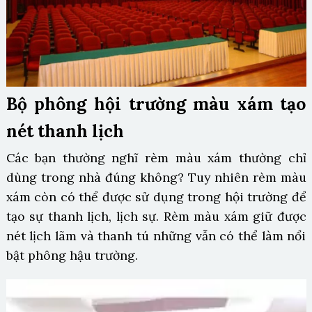
Bộ phông hội trường màu xám tạo
nét thanh lịch
Các bạn thường nghĩ rèm màu xám thường chỉ
dùng trong nhà đúng không? Tuy nhiên rèm màu
xám còn có thể được sử dụng trong hội trường để
tạo sự thanh lịch, lịch sự. Rèm màu xám giữ được
nét lịch lãm và thanh tú những vẫn có thể làm nổi
bật phông hậu trường.