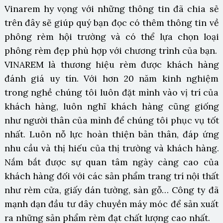
Vinarem hy vọng với những thông tin đã chia sẻ
trên đây sẽ giúp quý bạn đọc có thêm thông tin về
phông rèm hội trường và có thể lựa chọn loại
phông rèm đẹp phù hợp với chương trình của bạn.
VINAREM là thương hiệu rèm được khách hàng
đánh giá uy tín. Với hơn 20 năm kinh nghiệm
trong nghề chúng tôi luôn đặt mình vào vị trí của
khách hàng, luôn nghĩ khách hàng cũng giống
như người thân của mình để chúng tôi phục vụ tốt
nhất. Luôn nỗ lực hoàn thiện bản thân, đáp ứng
nhu cầu và thị hiếu của thị trường và khách hàng.
Nắm bắt được sự quan tâm ngày càng cao của
khách hàng đối với các sản phẩm trang trí nội thất
như rèm cửa, giấy dán tường, sàn gỗ… Công ty đã
mạnh dạn đầu tư dây chuyền máy móc để sản xuất
ra những sản phẩm rèm đạt chất lượng cao nhất.