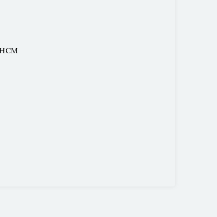
P.HCM