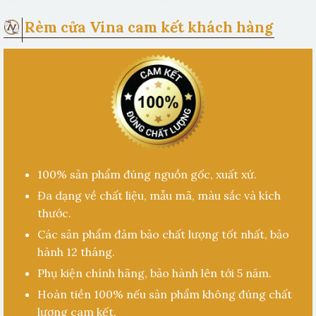
Rèm cửa Vina cam kết khách hàng
100% sản phẩm đúng nguồn gốc, xuất xứ.
Đa dạng về chất liệu, mẫu mã, màu sắc và kích
thước.
Các sản phẩm đảm bảo chất lượng tốt nhất, bảo
hành 12 tháng.
Phụ kiện chính hãng, bảo hành lên tới 5 năm.
Hoàn tiền 100% nếu sản phẩm không đúng chất
lượng cam kết.