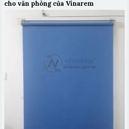
cho văn phòng của Vinarem