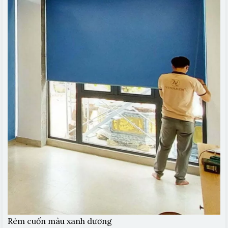
Rèm cuốn màu xanh dương