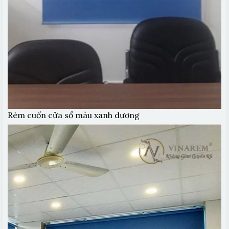
Rèm cuốn cửa sổ màu xanh dương