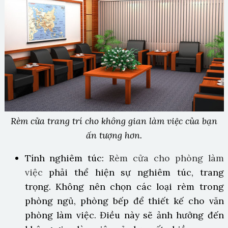
Rèm cửa trang trí cho không gian làm việc của bạn
ấn tượng hơn.
Tính nghiêm túc:
Rèm cửa cho phòng làm
việc
phải thể hiện sự nghiêm túc, trang
trọng. Không nên chọn các loại rèm trong
phòng ngủ, phòng bếp để thiết kế cho văn
phòng làm việc. Điều này sẽ ảnh hưởng đến