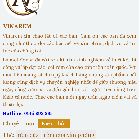
VINAREM
Vinarem xin chào tất cả các bạn. Cảm ơn các bạn đã xem
cũng như theo dõi các bài viết về sản phẩm, dịch vụ và tin
tức của chúng tôi.
Là một đơn vị đã có trên 10 năm kinh nghiệm về thiết kế, thi
công và lắp đặt các loại rèm cửa cao cấp trên toàn quốc. Với
mục tiêu mang lại cho quý khách hàng những sản phẩm chất
lượng cùng dịch vụ chuyên nghiệp nhất để giúp thương hiệu
ngày càng vươn xa và đến gần hơn với người tiêu dùng trên
khắp cả nước. Chúc các bạn một ngày tràn ngập niềm vui và
thuận lợi.
Hotline: 0915 892 895
Chuyên mục:
Kiến thức
Thẻ:
rèm cửa
rèm cửa văn phòng