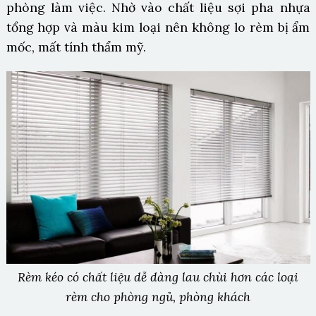
phòng làm việc. Nhờ vào chất liệu sợi pha nhựa
tổng hợp và màu kim loại nên không lo rèm bị ẩm
mốc, mất tính thẩm mỹ.
Rèm kéo có chất liệu dễ dàng lau chùi hơn các loại
rèm cho phòng ngủ, phòng khách