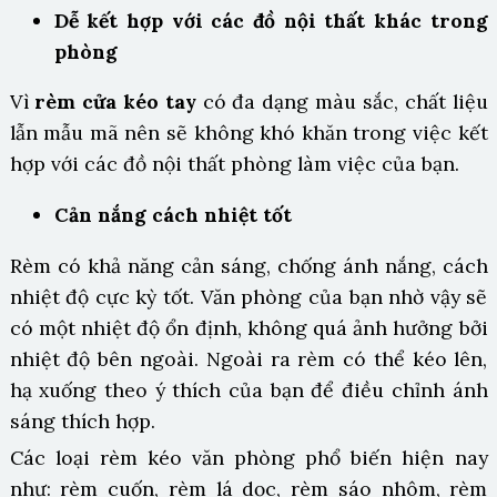
Dễ kết hợp với các đồ nội thất khác trong
phòng
Vì
rèm cửa kéo tay
có đa dạng màu sắc, chất liệu
lẫn mẫu mã nên sẽ không khó khăn trong việc kết
hợp với các đồ nội thất phòng làm việc của bạn.
Cản nắng cách nhiệt tốt
Rèm có khả năng cản sáng, chống ánh nắng, cách
nhiệt độ cực kỳ tốt. Văn phòng của bạn nhờ vậy sẽ
có một nhiệt độ ổn định, không quá ảnh hưởng bởi
nhiệt độ bên ngoài. Ngoài ra rèm có thể kéo lên,
hạ xuống theo ý thích của bạn để điều chỉnh ánh
sáng thích hợp.
Các loại rèm kéo văn phòng phổ biến hiện nay
như: rèm cuốn, rèm lá dọc, rèm sáo nhôm, rèm