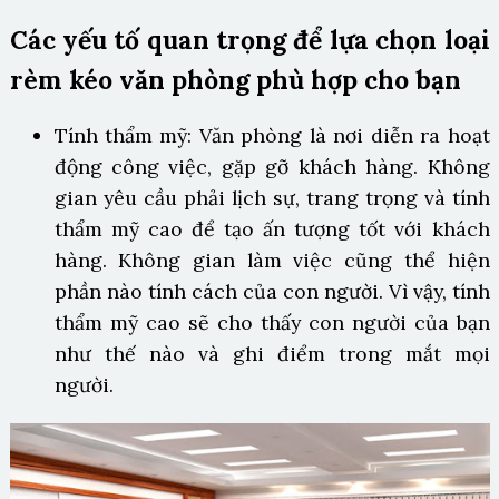
Các yếu tố quan trọng để lựa chọn loại
rèm kéo văn phòng phù hợp cho bạn
Tính thẩm mỹ: Văn phòng là nơi diễn ra hoạt
động công việc, gặp gỡ khách hàng. Không
gian yêu cầu phải lịch sự, trang trọng và tính
thẩm mỹ cao để tạo ấn tượng tốt với khách
hàng. Không gian làm việc cũng thể hiện
phần nào tính cách của con người. Vì vậy, tính
thẩm mỹ cao sẽ cho thấy con người của bạn
như thế nào và ghi điểm trong mắt mọi
người.