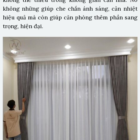
không những giúp che chắn ánh sáng, cản nhiệt
hiệu quả mà còn giúp căn phòng thêm phần sang
trọng, hiện đại.