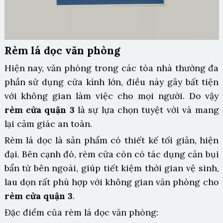
Rèm lá dọc văn phòng
Hiện nay, văn phòng trong các tòa nhà thường đa
phần sử dụng cửa kính lớn, điều này gây bất tiện
với không gian làm việc cho mọi người. Do vậy
rèm cửa quận 3
là sự lựa chọn tuyệt vời và mang
lại cảm giác an toàn.
Rèm lá dọc là sản phẩm có thiết kế tối giản, hiện
đại. Bên cạnh đó, rèm cửa còn có tác dụng cản bụi
bẩn từ bên ngoài, giúp tiết kiệm thời gian vệ sinh,
lau dọn rất phù hợp với không gian văn phòng cho
rèm cửa quận 3
.
Đặc điểm của rèm lá dọc văn phòng: