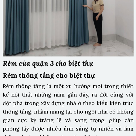
Rèm cửa quận 3 cho biệt thự
Rèm thông tầng cho biệt thự
Rèm thông tầng là một xu hướng mới trong thiết
kế nội thất những năm gần đây, ra đời cùng với
đột phá trong xây dựng nhà ở theo kiểu kiến trúc
thông tầng, nhằm mang lại cho ngôi nhà có không
gian cực kỳ tráng lệ và sang trọng, giúp căn
phòng lấy được nhiều ánh sáng tự nhiên và làm