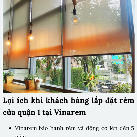
Lợi ích khi khách hàng lắp đặt rèm
cửa quận 1 tại Vinarem
Vinarem bảo hành rèm và động cơ lên đến 5
năm