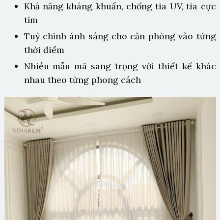
Khả năng kháng khuẩn, chống tia UV, tia cực
tím
Tuỳ chỉnh ánh sáng cho căn phòng vào từng
thời điểm
Nhiều mẫu mã sang trọng với thiết kế khác
nhau theo từng phong cách