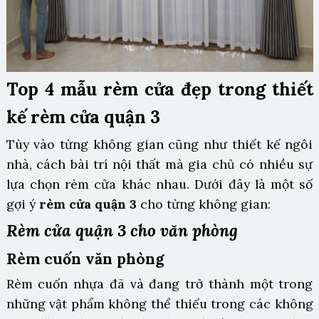
Top 4 mẫu rèm cửa đẹp trong thiết
kế rèm cửa quận 3
Tùy vào từng không gian cũng như thiết kế ngôi
nhà, cách bài trí nội thất mà gia chủ có nhiều sự
lựa chọn rèm cửa khác nhau. Dưới đây là một số
gợi ý
rèm cửa quận 3
cho từng không gian:
Rèm cửa quận 3 cho văn phòng
Rèm cuốn văn phòng
Rèm cuốn nhựa đã và đang trở thành một trong
những vật phẩm không thể thiếu trong các không