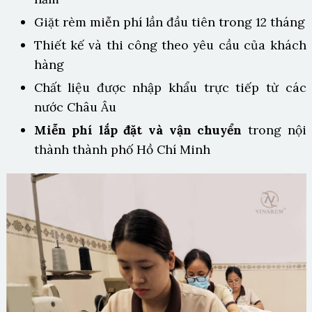
Giặt rèm miễn phí lần đầu tiên trong 12 tháng
Thiết kế và thi công theo yêu cầu của khách
hàng
Chất liệu được nhập khẩu trực tiếp từ các
nước Châu Âu
Miễn phí lắp đặt và vận chuyển
trong nội
thành thành phố Hồ Chí Minh