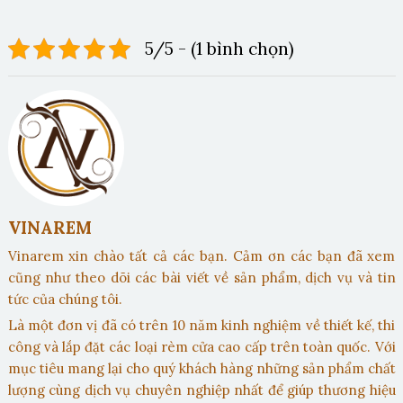
5/5 - (1 bình chọn)
VINAREM
Vinarem xin chào tất cả các bạn. Cảm ơn các bạn đã xem
cũng như theo dõi các bài viết về sản phẩm, dịch vụ và tin
tức của chúng tôi.
Là một đơn vị đã có trên 10 năm kinh nghiệm về thiết kế, thi
công và lắp đặt các loại rèm cửa cao cấp trên toàn quốc. Với
mục tiêu mang lại cho quý khách hàng những sản phẩm chất
lượng cùng dịch vụ chuyên nghiệp nhất để giúp thương hiệu