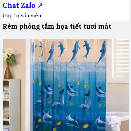
Chat Zalo ↗
Gặp tư vấn viên
Rèm phòng tắm họa tiết tươi mát