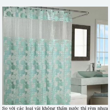
So với các loại vải không thấm nước thì rèm nhựa