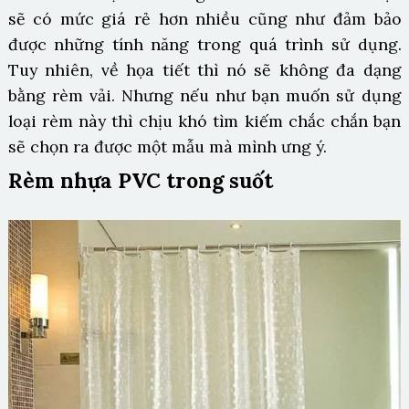
sẽ có mức giá rẻ hơn nhiều cũng như đảm bảo
được những tính năng trong quá trình sử dụng.
Tuy nhiên, về họa tiết thì nó sẽ không đa dạng
bằng rèm vải. Nhưng nếu như bạn muốn sử dụng
loại rèm này thì chịu khó tìm kiếm chắc chắn bạn
sẽ chọn ra được một mẫu mà mình ưng ý.
Rèm nhựa PVC trong suốt