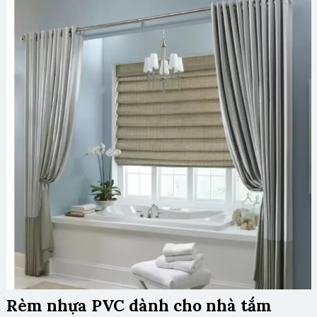
Rèm nhựa PVC dành cho nhà tắm