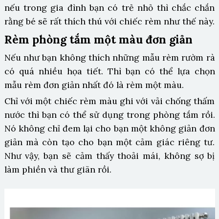
nếu trong gia đình bạn có trẻ nhỏ thì chắc chắn
rằng bé sẽ rất thích thú với chiếc rèm như thế này.
Rèm phòng tắm một màu đơn giản
Nếu như bạn không thích những mẫu rèm rườm rà
có quá nhiều họa tiết. Thì bạn có thể lựa chọn
mẫu rèm đơn giản nhất đó là rèm một màu.
Chỉ với một chiếc rèm màu ghi với vải chống thấm
nước thì bạn có thể sử dụng trong phòng tắm rồi.
Nó không chỉ đem lại cho bạn một không giản đơn
giản mà còn tạo cho bạn một cảm giác riêng tư.
Như vậy, bạn sẽ cảm thấy thoải mái, không sợ bị
làm phiền và thư giãn rồi.