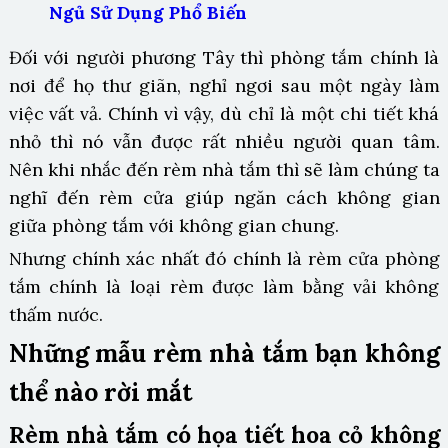
Ngủ Sử Dụng Phổ Biến
Đối với người phương Tây thì phòng tắm chính là
nơi để họ thư giãn, nghỉ ngơi sau một ngày làm
việc vất vả. Chính vì vậy, dù chỉ là một chi tiết khá
nhỏ thì nó vẫn được rất nhiều người quan tâm.
Nên khi nhắc đến rèm nhà tắm thì sẽ làm chúng ta
nghĩ đến rèm cửa giúp ngăn cách không gian
giữa phòng tắm với không gian chung.
Nhưng chính xác nhất đó chính là rèm cửa phòng
tắm chính là loại rèm được làm bằng vải không
thấm nước.
Những mẫu rèm nhà tắm bạn không
thể nào rời mắt
Rèm nhà tắm có họa tiết hoa cỏ không