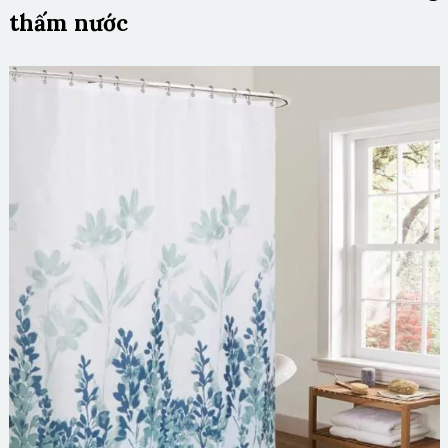
thấm nước