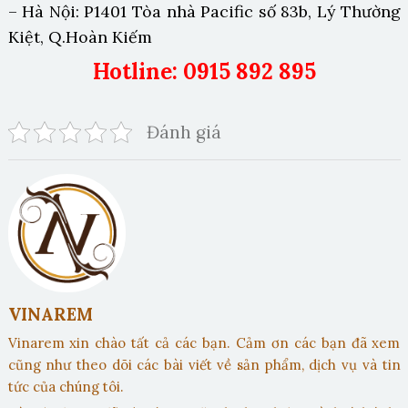
– Hà Nội: P1401 Tòa nhà Pacific số 83b, Lý Thường
Kiệt, Q.Hoàn Kiếm
Hotline: 0915 892 895
Đánh giá
VINAREM
Vinarem xin chào tất cả các bạn. Cảm ơn các bạn đã xem
cũng như theo dõi các bài viết về sản phẩm, dịch vụ và tin
tức của chúng tôi.