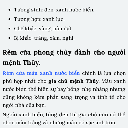
Tương sinh: đen, xanh nước biển.
Tương hợp: xanh lục.
Chế khắc: vàng, nâu đất.
Bị khắc: trắng, xám, nghi.
Rèm cửa phong thủy dành cho người
mệnh Thủy.
Rèm cửa màu xanh nước biển
chính là lựa chọn
phù hợp nhất cho
gia chủ mệnh Thủy
. Màu xanh
nước biển thể hiện sự bay bổng, nhẹ nhàng nhưng
cũng không kém phần sang trọng và tinh tế cho
ngôi nhà của bạn.
Ngoài xanh biển, tông đen thì gia chủ còn có thể
chọn màu trắng và những màu có sắc ánh kim.