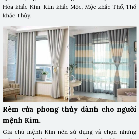
Hỏa khắc Kim, Kim khắc Mộc, Mộc khắc Thổ, Thổ
khắc Thủy.
Rèm cửa phong thủy dành cho người
mệnh Kim.
Gia chủ mệnh Kim nên sử dụng và chọn những