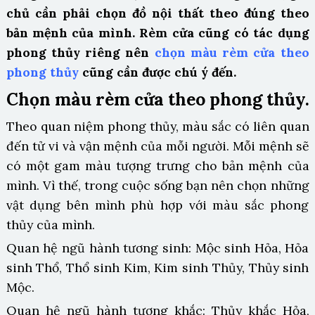
chủ cần phải chọn đồ nội thất theo đúng theo
bản mệnh của mình. Rèm cửa cũng có tác dụng
phong thủy riêng nên
chọn màu rèm cửa theo
phong thủy
cũng cần được chú ý đến.
Chọn màu rèm cửa theo phong thủy.
Theo quan niệm phong thủy, màu sắc có liên quan
đến tử vi và vận mệnh của mỗi người. Mỗi mệnh sẽ
có một gam màu tượng trưng cho bản mệnh của
mình. Vì thế, trong cuộc sống bạn nên chọn những
vật dụng bên mình phù hợp với màu sắc phong
thủy của mình.
Quan hệ ngũ hành tương sinh: Mộc sinh Hỏa, Hỏa
sinh Thổ, Thổ sinh Kim, Kim sinh Thủy, Thủy sinh
Mộc.
Quan hệ ngũ hành tương khắc: Thủy khắc Hỏa,