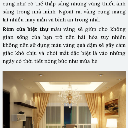
cũng như có thể thắp sáng những vùng thiếu ánh
sáng trong nhà mình. Ngoài ra, vàng cũng mang
lại nhiều may mắn và bình an trong nhà.
Rèm cửa biệt thự
màu vàng sẽ giúp cho không
gian sống của bạn trở nên hài hòa tuy nhiên
không nên sử dụng màu vàng quá đậm sẽ gây cảm
giác khó chịu và chói mắt đặc biệt là vào những
ngày có thời tiết nóng bức như mùa hè.