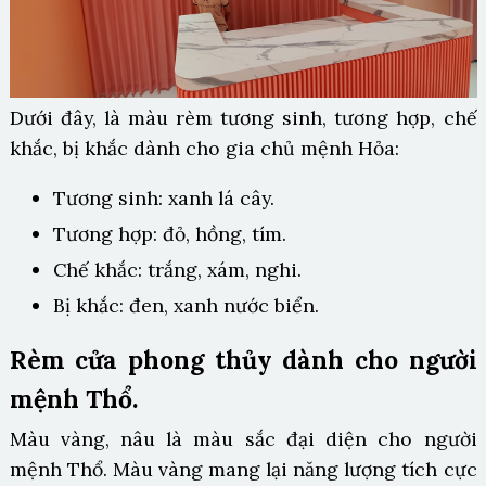
Dưới đây, là màu rèm tương sinh, tương hợp, chế
khắc, bị khắc dành cho gia chủ mệnh Hỏa:
Tương sinh: xanh lá cây.
Tương hợp: đỏ, hồng, tím.
Chế khắc: trắng, xám, nghi.
Bị khắc: đen, xanh nước biển.
Rèm cửa phong thủy dành cho người
mệnh Thổ.
Màu vàng, nâu là màu sắc đại diện cho người
mệnh Thổ. Màu vàng mang lại năng lượng tích cực