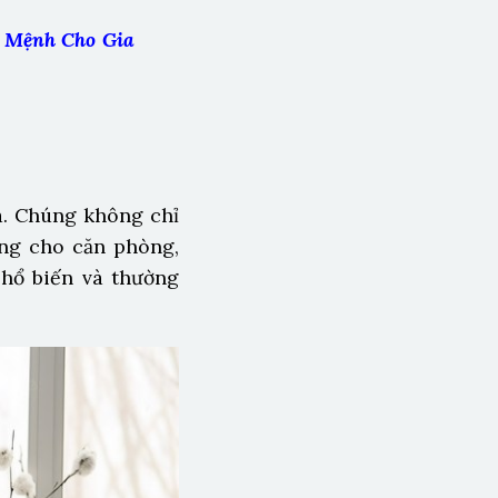
 Mệnh Cho Gia
a. Chúng không chỉ
ng cho căn phòng,
hổ biến và thường