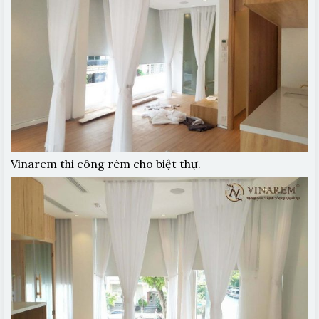
Vinarem thi công rèm cho biệt thự.