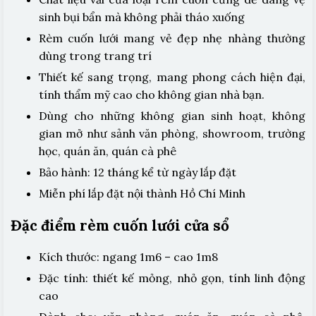
sinh bụi bẩn mà không phải tháo xuống
Rèm cuốn lưới mang vẻ đẹp nhẹ nhàng thường
dùng trong trang trí
Thiết kế sang trọng, mang phong cách hiện đại,
tính thẩm mỹ cao cho không gian nhà bạn.
Dùng cho những không gian sinh hoạt, không
gian mở như sảnh văn phòng, showroom, trường
học, quán ăn, quán cà phê
Bảo hành: 12 tháng kể từ ngày lắp đặt
Miễn phí lắp đặt nội thành Hồ Chí Minh
Đặc điểm rèm cuốn lưới cửa sổ
Kích thước: ngang 1m6 – cao 1m8
Đặc tính: thiết kế mỏng, nhỏ gọn, tính linh động
cao