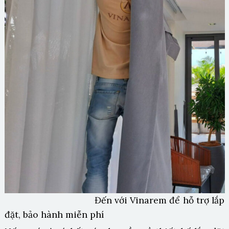
Đến với Vinarem để hỗ trợ lắp
đặt, bảo hành miễn phí