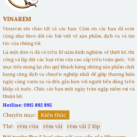
VINAREM
Vinarem xin chào tất cả các bạn. Cảm ơn các bạn đã xem
cũng như theo dõi các bài viết về sản phẩm, dịch vụ và tin
tức của chúng tôi.
Là một đơn vị đã có trên 10 năm kinh nghiệm về thiết kế, thi
công và lắp đặt các loại rèm cửa cao cấp trên toàn quốc. Với
mục tiêu mang lại cho quý khách hàng những sản phẩm chất
lượng cùng dịch vụ chuyên nghiệp nhất để giúp thương hiệu
ngày càng vươn xa và đến gần hơn với người tiêu dùng trên
khắp cả nước. Chúc các bạn một ngày tràn ngập niềm vui và
thuận lợi.
Hotline: 0915 892 895
Chuyên mục:
Kiến thức
Thẻ:
rèm cửa
rèm vải
rèm vải 2 lớp