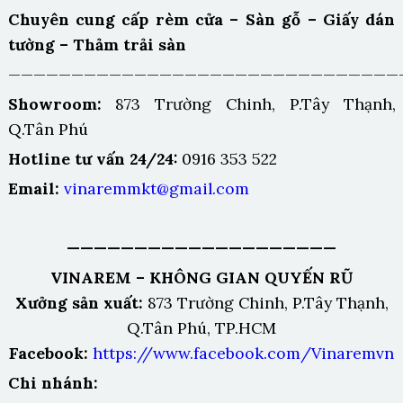
Chuyên cung cấp rèm cửa – Sàn gỗ – Giấy dán
tường – Thảm trải sàn
———————————————————————————————
Showroom:
873 Trường Chinh, P.Tây Thạnh,
Q.Tân Phú
Hotline tư vấn 24/24:
0916 353 522
Email:
vinaremmkt@gmail.com
————————————————————
VINAREM – KHÔNG GIAN QUYẾN RŨ
Xưởng sản xuất:
873 Trường Chinh, P.Tây Thạnh,
Q.Tân Phú, TP.HCM
Facebook:
https://www.facebook.com/Vinaremvn
Chi nhánh: