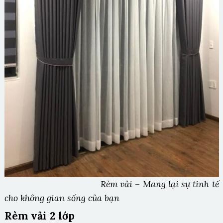
Rèm vải – Mang lại sự tinh tế
cho không gian sống của bạn
Rèm vải 2 lớp