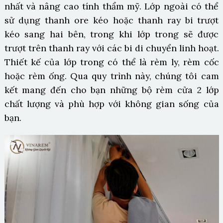
nhất và nâng cao tính thẩm mỹ. Lớp ngoài có thể
sử dụng thanh ore kéo hoặc thanh ray bi trượt
kéo sang hai bên, trong khi lớp trong sẽ được
trượt trên thanh ray với các bi di chuyển linh hoạt.
Thiết kế của lớp trong có thể là rèm ly, rèm cốc
hoặc rèm ống. Qua quy trình này, chúng tôi cam
kết mang đến cho bạn những bộ rèm cửa 2 lớp
chất lượng và phù hợp với không gian sống của
bạn.