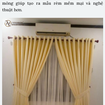
mỏng giúp tạo ra mẫu rèm mềm mại và nghệ
thuật hơn.