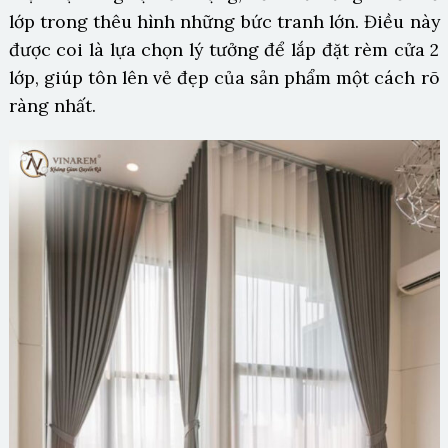
lớp trong thêu hình những bức tranh lớn. Điều này
được coi là lựa chọn lý tưởng để lắp đặt rèm cửa 2
lớp, giúp tôn lên vẻ đẹp của sản phẩm một cách rõ
ràng nhất.