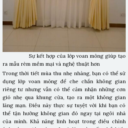
Sự kết hợp của lớp voan mỏng giúp tạo
ra mẫu rèm mềm mại và nghệ thuật hơn
Trong thời tiết mùa thu nhẹ nhàng, bạn có thể sử
dụng lớp voan mỏng để che chắn không gian
riêng tư nhưng vẫn có thể cảm nhận những cơn
gió nhẹ qua khung cửa, tạo ra một không gian
lãng mạn. Điều này thực sự tuyệt vời khi bạn có
thể tận hưởng không gian đó ngay tại ngôi nhà
của mình. Khả năng linh hoạt trong điều chỉnh