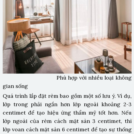
Phù hợp với nhiều loại không
gian sống
Quá trình lắp đặt rèm bao gồm một số lưu ý. Ví dụ,
lớp trong phải ngắn hơn lớp ngoài khoảng 2-3
centimet để tạo hiệu ứng thẩm mỹ tốt hơn. Nếu
lớp ngoài của rèm cách mặt sàn 3 centimet, thì
lớp voan cách mặt sàn 6 centimet để tạo sự thống