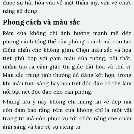
được sự hài hòa vừa về mặt thẩm mỹ, vừa về chức
năng sử dụng:
Phong cách và màu sắc
Rèm cửa không chỉ ảnh hưởng mạnh mẽ đến
phong cách tổng thể của phòng khách mà còn tạo
điểm nhấn cho không gian. Chọn màu sắc và họa
tiết phù hợp với gam màu của tường, nội thất,
nhằm tạo ra cảm giác thị giác hài hòa và thú vị.
Màu sắc trung tính thường dễ dàng kết hợp, trong
khi màu tươi sáng hay họa tiết độc đáo có thể làm
nổi bật nét độc đáo cho căn phòng.
Những lưu ý này không chỉ mang lại vẻ đẹp mà
còn đảm bảo rằng rèm cửa không chỉ là một vật
trang trí mà còn phục vụ tốt chức năng che chắn
ánh sáng và bảo vệ sự riêng tư.