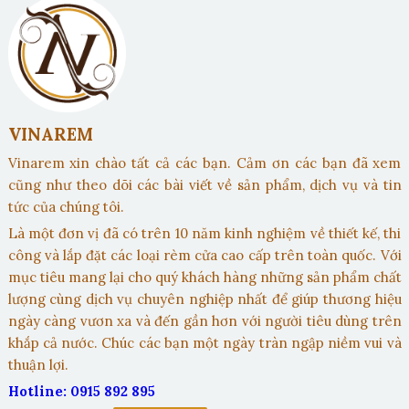
VINAREM
Vinarem xin chào tất cả các bạn. Cảm ơn các bạn đã xem
cũng như theo dõi các bài viết về sản phẩm, dịch vụ và tin
tức của chúng tôi.
Là một đơn vị đã có trên 10 năm kinh nghiệm về thiết kế, thi
công và lắp đặt các loại rèm cửa cao cấp trên toàn quốc. Với
mục tiêu mang lại cho quý khách hàng những sản phẩm chất
lượng cùng dịch vụ chuyên nghiệp nhất để giúp thương hiệu
ngày càng vươn xa và đến gần hơn với người tiêu dùng trên
khắp cả nước. Chúc các bạn một ngày tràn ngập niềm vui và
thuận lợi.
Hotline: 0915 892 895