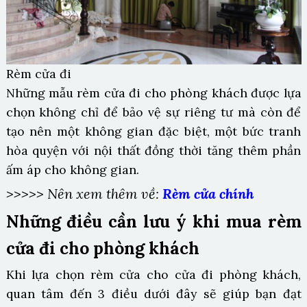
Rèm cửa đi
Những mẫu rèm cửa đi cho phòng khách được lựa
chọn không chỉ để bảo vệ sự riêng tư mà còn để
tạo nên một không gian đặc biệt, một bức tranh
hòa quyện với nội thất đồng thời tăng thêm phần
ấm áp cho không gian.
>>>>> Nên xem thêm về:
Rèm cửa chính
Những điều cần lưu ý khi mua rèm
cửa đi cho phòng khách
Khi lựa chọn rèm cửa cho cửa đi phòng khách,
quan tâm đến 3 điều dưới đây sẽ giúp bạn đạt