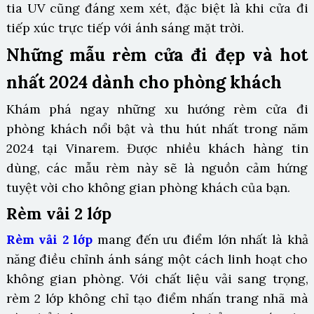
tia UV cũng đáng xem xét, đặc biệt là khi cửa đi
tiếp xúc trực tiếp với ánh sáng mặt trời.
Những mẫu rèm cửa đi đẹp và hot
nhất 2024 dành cho phòng khách
Khám phá ngay những xu hướng rèm cửa đi
phòng khách nổi bật và thu hút nhất trong năm
2024 tại Vinarem. Được nhiều khách hàng tin
dùng, các mẫu rèm này sẽ là nguồn cảm hứng
tuyệt vời cho không gian phòng khách của bạn.
Rèm vải 2 lớp
Rèm vải 2 lớp
mang đến ưu điểm lớn nhất là khả
năng điều chỉnh ánh sáng một cách linh hoạt cho
không gian phòng. Với chất liệu vải sang trọng,
rèm 2 lớp không chỉ tạo điểm nhấn trang nhã mà