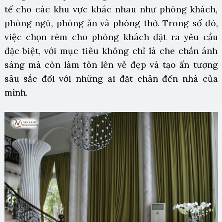
tế cho các khu vực khác nhau như phòng khách,
phòng ngủ, phòng ăn và phòng thờ. Trong số đó,
việc chọn rèm cho phòng khách đặt ra yêu cầu
đặc biệt, với mục tiêu không chỉ là che chắn ánh
sáng mà còn làm tôn lên vẻ đẹp và tạo ấn tượng
sâu sắc đối với những ai đặt chân đến nhà của
mình.