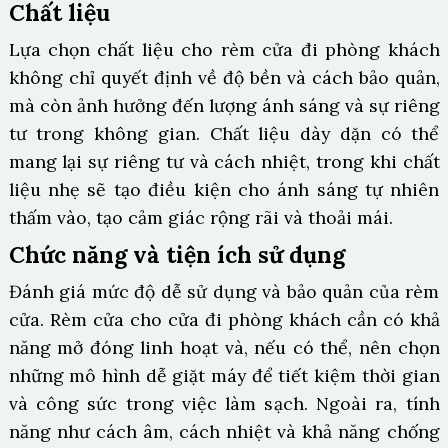
Chất liệu
Lựa chọn chất liệu cho rèm cửa đi phòng khách
không chỉ quyết định về độ bền và cách bảo quản,
mà còn ảnh hưởng đến lượng ánh sáng và sự riêng
tư trong không gian. Chất liệu dày dặn có thể
mang lại sự riêng tư và cách nhiệt, trong khi chất
liệu nhẹ sẽ tạo điều kiện cho ánh sáng tự nhiên
thấm vào, tạo cảm giác rộng rãi và thoải mái.
Chức năng và tiện ích sử dụng
Đánh giá mức độ dễ sử dụng và bảo quản của rèm
cửa. Rèm cửa cho cửa đi phòng khách cần có khả
năng mở đóng linh hoạt và, nếu có thể, nên chọn
những mô hình dễ giặt máy để tiết kiệm thời gian
và công sức trong việc làm sạch. Ngoài ra, tính
năng như cách âm, cách nhiệt và khả năng chống