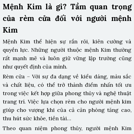
Mệnh Kim là gì? Tầm quan trọng
của rèm cửa đối với người mệnh
Kim
Mệnh Kim thể hiện sự rắn rỏi, kiên cường và
quyền lực. Những người thuộc mệnh Kim thường
rất mạnh mẽ và luôn giữ vững lập trường cũng
như quyết định của mình.
Rèm cửa – Với sự đa dạng về kiểu dáng, màu sắc
và chất liệu, có thể trở thành điểm nhấn tối ưu
trong việc kết hợp giữa phong thủy và nghệ thuật
trang trí. Việc lựa chọn rèm cho người mệnh kim
giúp cho vượng khi của cả căn phòng tăng cao,
thu hút sức khỏe, tiền tài…
Theo quan niệm phong thủy, người mệnh Kim