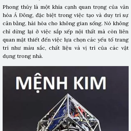
Phong thủy là một khía cạnh quan trọng của văn
hóa Á Đông, đặc biệt trong việc tạo và duy trì sự
cân bằng, hài hòa cho không gian sống. Nó không
chỉ dừng lại ở việc sắp xếp nội thất mà còn liên
quan mật thiết đến việc lựa chọn các yếu tố trang
trí như màu sắc, chất liệu và vị trí của các vật
dụng trong nhà.