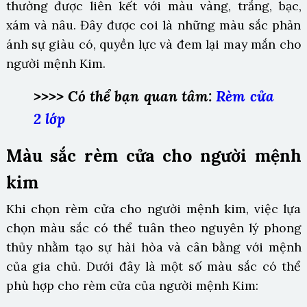
thường được liên kết với màu vàng, trắng, bạc,
xám và nâu. Đây được coi là những màu sắc phản
ánh sự giàu có, quyền lực và đem lại may mắn cho
người mệnh Kim.
>>>>
Có thể bạn quan tâm:
Rèm cửa
2 lớp
Màu sắc rèm cửa cho người mệnh
kim
Khi chọn rèm cửa cho người mệnh kim, việc lựa
chọn màu sắc có thể tuân theo nguyên lý phong
thủy nhằm tạo sự hài hòa và cân bằng với mệnh
của gia chủ. Dưới đây là một số màu sắc có thể
phù hợp cho rèm cửa của người mệnh Kim: