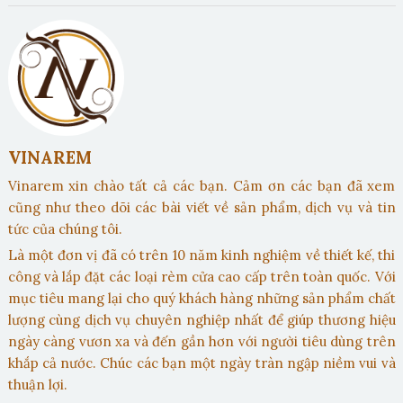
VINAREM
Vinarem xin chào tất cả các bạn. Cảm ơn các bạn đã xem
cũng như theo dõi các bài viết về sản phẩm, dịch vụ và tin
tức của chúng tôi.
Là một đơn vị đã có trên 10 năm kinh nghiệm về thiết kế, thi
công và lắp đặt các loại rèm cửa cao cấp trên toàn quốc. Với
mục tiêu mang lại cho quý khách hàng những sản phẩm chất
lượng cùng dịch vụ chuyên nghiệp nhất để giúp thương hiệu
ngày càng vươn xa và đến gần hơn với người tiêu dùng trên
khắp cả nước. Chúc các bạn một ngày tràn ngập niềm vui và
thuận lợi.