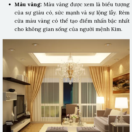
Màu vàng:
Màu vàng được xem là biểu tượng
của sự giàu có, sức mạnh và sự lộng lẫy. Rèm
cửa màu vàng có thể tạo điểm nhấn bậc nhất
cho không gian sống của người mệnh Kim.