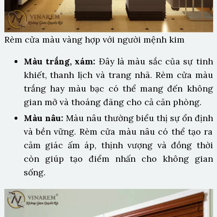
Rèm cửa màu vàng hợp với người mệnh kim
Màu trắng, xám:
Đây là màu sắc của sự tinh
khiết, thanh lịch và trang nhã. Rèm cửa màu
trắng hay màu bạc có thể mang đến không
gian mở và thoáng đãng cho cả căn phòng.
Màu nâu:
Màu nâu thường biểu thị sự ổn định
và bền vững. Rèm cửa màu nâu có thể tạo ra
cảm giác ấm áp, thịnh vượng và đồng thời
còn giúp tạo điểm nhấn cho không gian
sống.