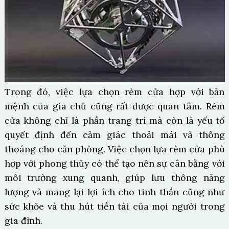
Trong đó, việc lựa chọn rèm cửa hợp với bản
mệnh của gia chủ cũng rất được quan tâm. Rèm
cửa không chỉ là phần trang trí mà còn là yếu tố
quyết định đến cảm giác thoải mái và thông
thoáng cho căn phòng. Việc chọn lựa rèm cửa phù
hợp với phong thủy có thể tạo nên sự cân bằng với
môi trường xung quanh, giúp lưu thông năng
lượng và mang lại lợi ích cho tinh thần cũng như
sức khỏe và thu hút tiền tài của mọi người trong
gia đình.