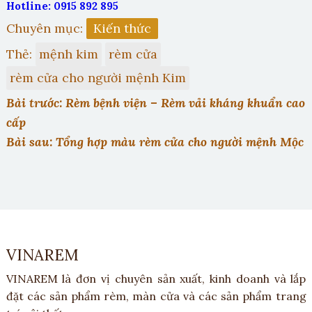
Hotline: 0915 892 895
Chuyên mục:
Kiến thức
Thẻ:
mệnh kim
rèm cửa
rèm cửa cho người mệnh Kim
Bài trước: Rèm bệnh viện – Rèm vải kháng khuẩn cao
cấp
Bài sau: Tổng hợp màu rèm cửa cho người mệnh Mộc
VINAREM
VINAREM là đơn vị chuyên sản xuất, kinh doanh và lắp
đặt các sản phẩm rèm, màn cửa và các sản phẩm trang