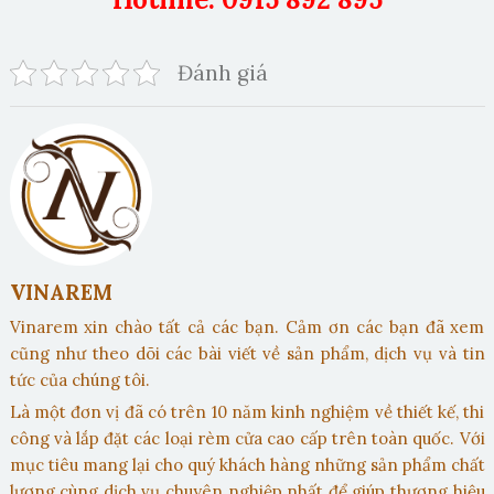
Đánh giá
VINAREM
Vinarem xin chào tất cả các bạn. Cảm ơn các bạn đã xem
cũng như theo dõi các bài viết về sản phẩm, dịch vụ và tin
tức của chúng tôi.
Là một đơn vị đã có trên 10 năm kinh nghiệm về thiết kế, thi
công và lắp đặt các loại rèm cửa cao cấp trên toàn quốc. Với
mục tiêu mang lại cho quý khách hàng những sản phẩm chất
lượng cùng dịch vụ chuyên nghiệp nhất để giúp thương hiệu