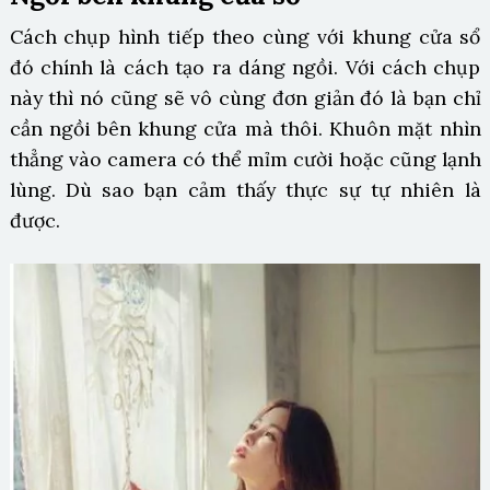
Cách chụp hình tiếp theo cùng với khung cửa sổ
đó chính là cách tạo ra dáng ngồi. Với cách chụp
này thì nó cũng sẽ vô cùng đơn giản đó là bạn chỉ
cần ngồi bên khung cửa mà thôi. Khuôn mặt nhìn
thẳng vào camera có thể mỉm cười hoặc cũng lạnh
lùng. Dù sao bạn cảm thấy thực sự tự nhiên là
được.