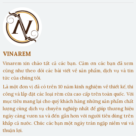
VINAREM
Vinarem xin chào tất cả các bạn. Cảm ơn các bạn đã xem
cũng như theo dõi các bài viết về sản phẩm, dịch vụ và tin
tức của chúng tôi.
Là một đơn vị đã có trên 10 năm kinh nghiệm về thiết kế, thi
công và lắp đặt các loại rèm cửa cao cấp trên toàn quốc. Với
mục tiêu mang lại cho quý khách hàng những sản phẩm chất
lượng cùng dịch vụ chuyên nghiệp nhất để giúp thương hiệu
ngày càng vươn xa và đến gần hơn với người tiêu dùng trên
khắp cả nước. Chúc các bạn một ngày tràn ngập niềm vui và
thuận lợi.