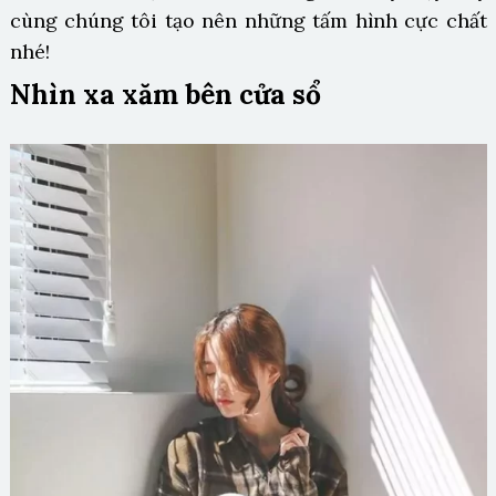
cùng chúng tôi tạo nên những tấm hình cực chất
nhé!
Nhìn xa xăm bên cửa sổ