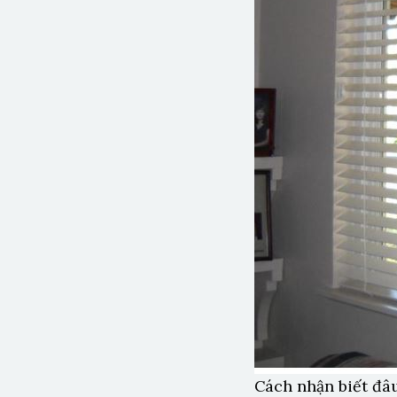
Cách nhận biết đâ