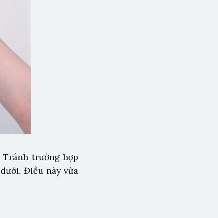
. Tránh trường hợp
dưới. Điều này vừa