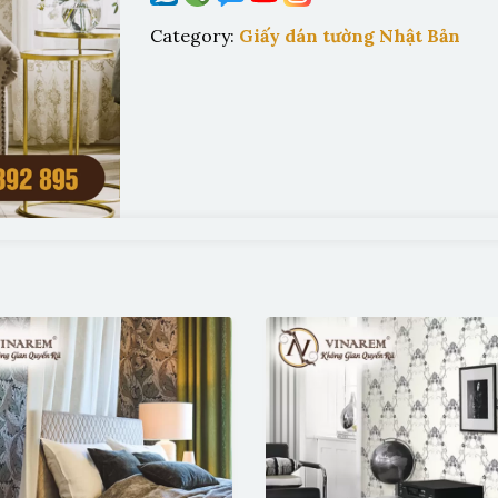
Category:
Giấy dán tường Nhật Bản