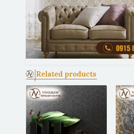
Related products